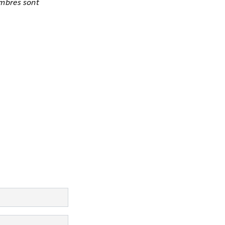
ambres sont