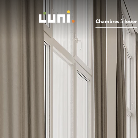
Chambres à louer