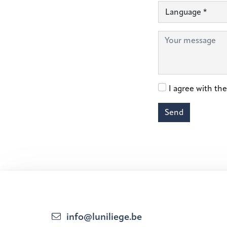
info@luniliege.be