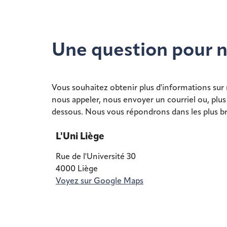
Une question pour 
Vous souhaitez obtenir plus d'informations sur
nous appeler, nous envoyer un courriel ou, plus
dessous. Nous vous répondrons dans les plus bre
L'Uni Liège
Rue de l'Université 30
4000 Liège
Voyez sur Google Maps