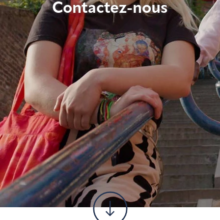
Contactez-nous