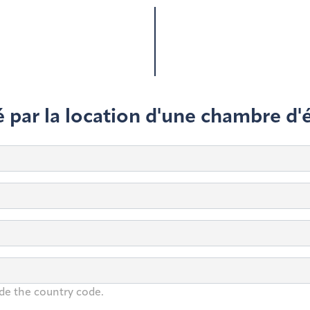
é par la location d'une chambre d'