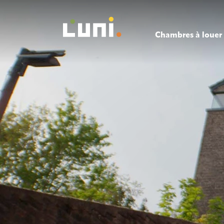
Chambres à louer