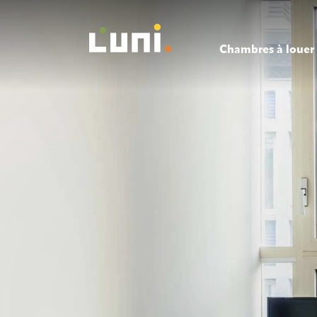
Chambres à louer