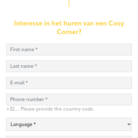
Interesse in het huren van een Cosy
Corner?