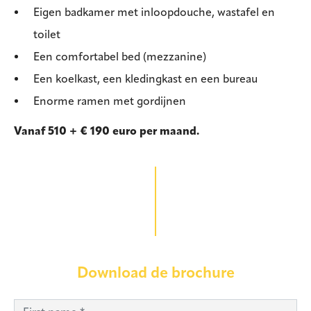
Eigen badkamer met inloopdouche, wastafel en
toilet
Een comfortabel bed (mezzanine)
Een koelkast, een kledingkast en een bureau
Enorme ramen met gordijnen
Vanaf 510 + € 190 euro per maand.
Download de brochure