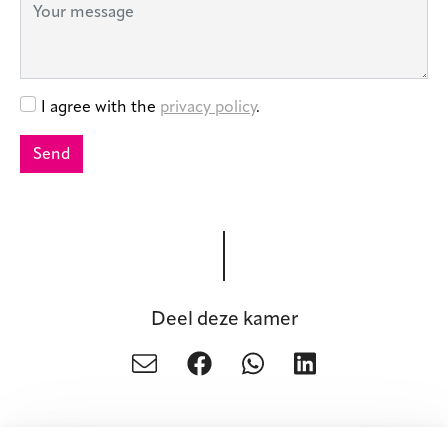
Deel deze kamer