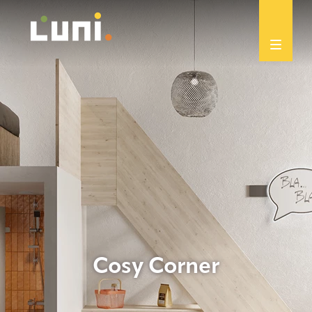
Cosy Corner