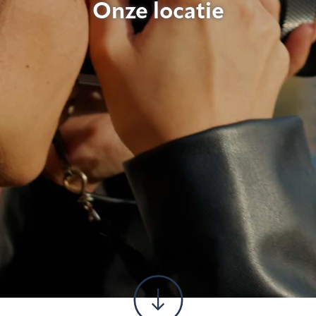
Onze locatie