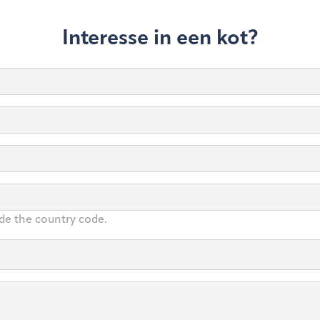
Interesse in een kot?