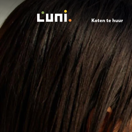
Koten te huur