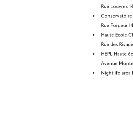
Rue Louvrex 14
Conservatoire 
Rue Forgeur 1
Haute Ecole 
Rue des Rivage
HEPL Haute éco
Avenue Monte
Nightlife area